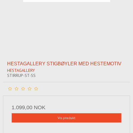
HESTAGALLERY STIGBØYLER MED HESTEMOTIV
HESTAGALLERY
STIRRUP-ST-SS
1.099,00 NOK
Vis produkt