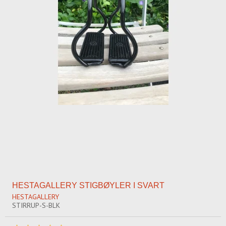
HESTAGALLERY STIGBØYLER I SVART
HESTAGALLERY
STIRRUP-S-BLK