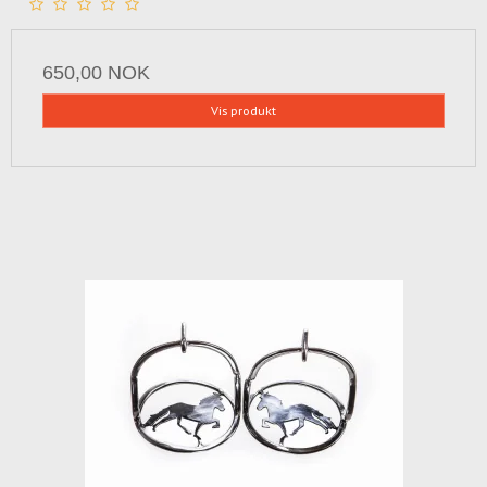
650,00 NOK
Vis produkt