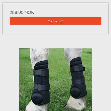
259,00 NOK
Vis produkt