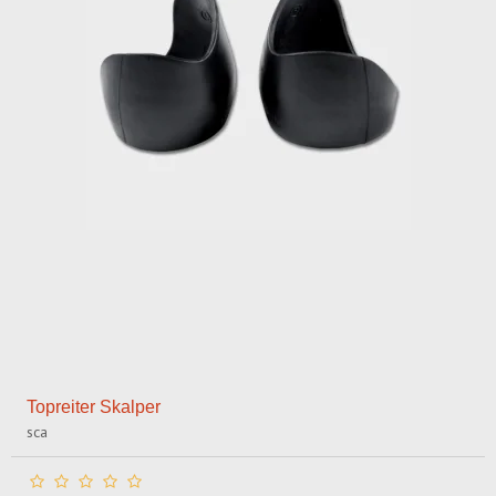
Topreiter Skalper
sca