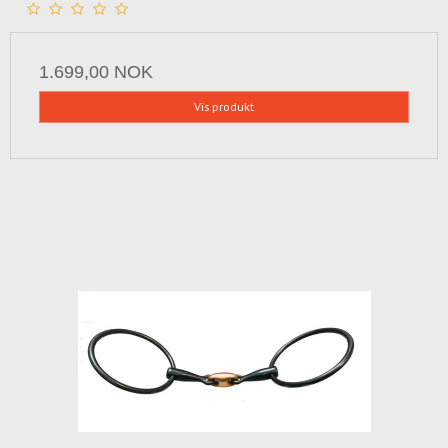
1.699,00 NOK
Vis produkt