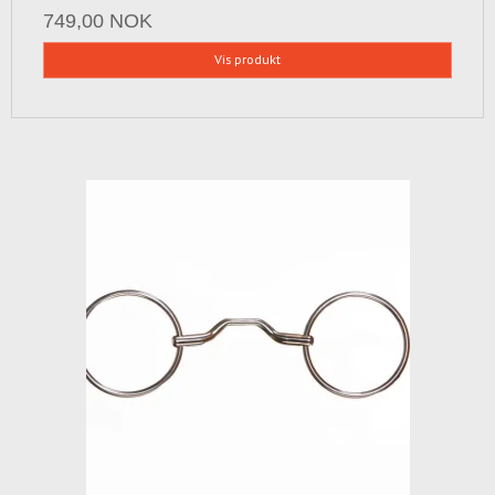
749,00 NOK
Vis produkt