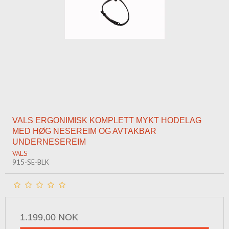
VALS ERGONIMISK KOMPLETT MYKT HODELAG
MED HØG NESEREIM OG AVTAKBAR
UNDERNESEREIM
VALS
915-SE-BLK
1.199,00 NOK