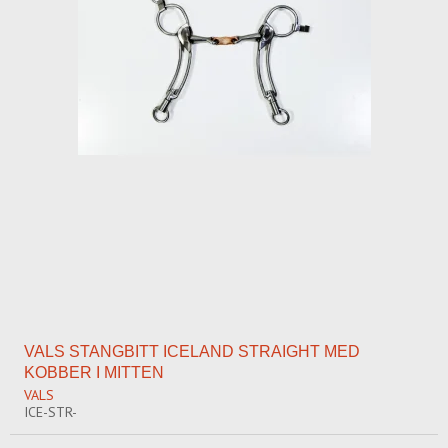
VALS STANGBITT ICELAND STRAIGHT MED
KOBBER I MITTEN
VALS
ICE-STR-