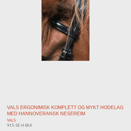
VALS ERGONIMISK KOMPLETT OG MYKT HODELAG
MED HANNOVERANSK NESEREIM
VALS
915-SE-H-BLK