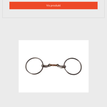
Vis produkt