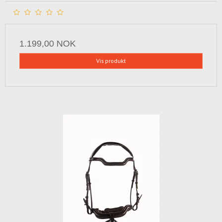
1.199,00 NOK
Vis produkt