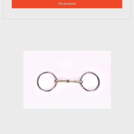
Vis produkt