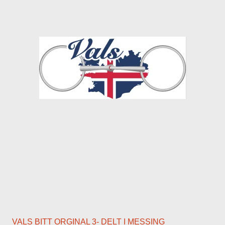
VALS BITT ORGINAL 3- DELT I MESSING