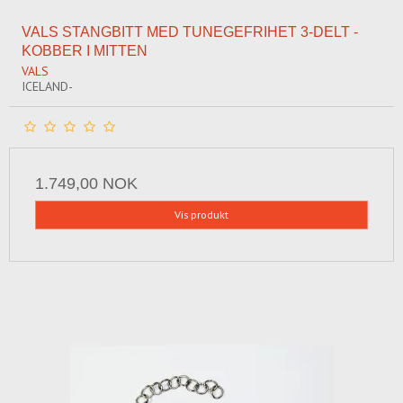
VALS STANGBITT MED TUNEGEFRIHET 3-DELT -
KOBBER I MITTEN
VALS
ICELAND-
1.749,00 NOK
Vis produkt