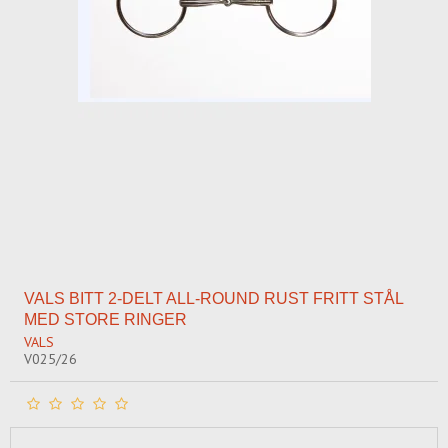
VALS BITT 2-DELT ALL-ROUND RUST FRITT STÅL
MED STORE RINGER
VALS
V025/26