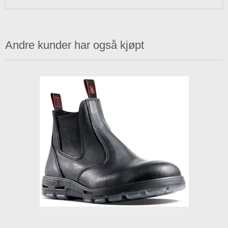
Andre kunder har også kjøpt