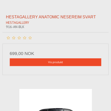
HESTAGALLERY ANATOMIC NESEREIM SVART
HESTAGALLERY
916-AN-BLK
699,00 NOK
Vis produkt