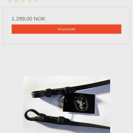
1.299,00 NOK
Vis produkt