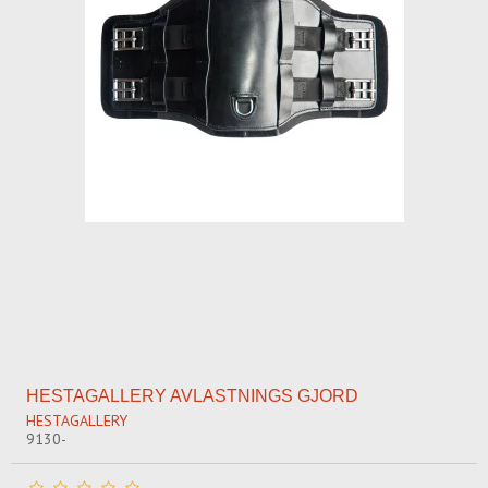
HESTAGALLERY AVLASTNINGS GJORD
HESTAGALLERY
9130-