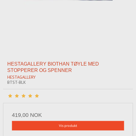
HESTAGALLERY BIOTHAN TØYLE MED
STOPPERER OG SPENNER
HESTAGALLERY
BTST-BLK
419,00 NOK
Vis produkt