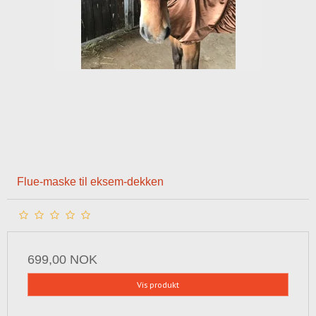
Flue-maske til eksem-dekken
699,00 NOK
Vis produkt