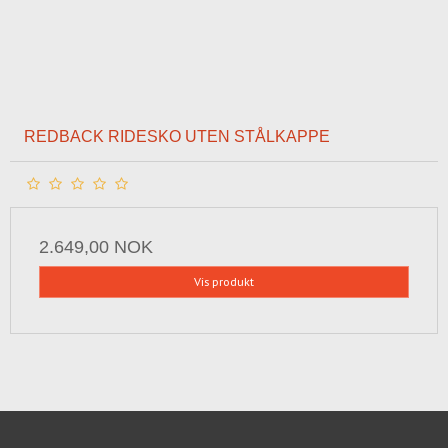
REDBACK RIDESKO UTEN STÅLKAPPE
2.649,00 NOK
Vis produkt